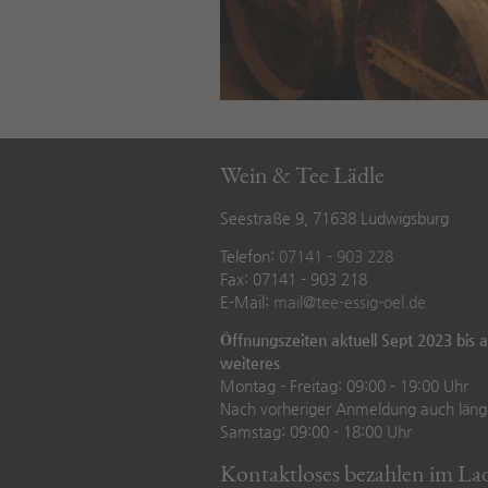
Wein & Tee Lädle
Seestraße 9, 71638 Ludwigsburg
Telefon:
07141 - 903 228
Fax: 07141 - 903 218
E-Mail:
mail@tee-essig-oel.de
Öffnungszeiten aktuell Sept 2023 bis 
weiteres
Montag - Freitag: 09:00 - 19:00 Uhr
Nach vorheriger Anmeldung auch läng
Samstag: 09:00 - 18:00 Uhr
Kontaktloses bezahlen im La