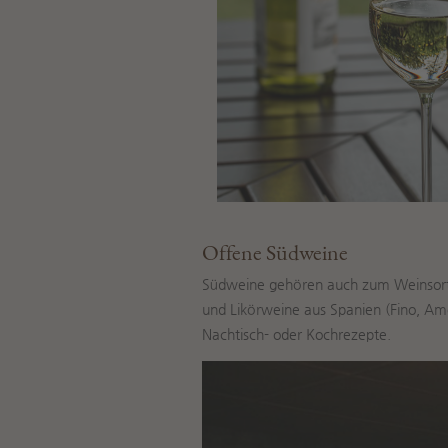
Offene Südweine
Südweine gehören auch zum Weinsortim
und Likörweine aus Spanien (Fino, Am
Nachtisch- oder Kochrezepte.