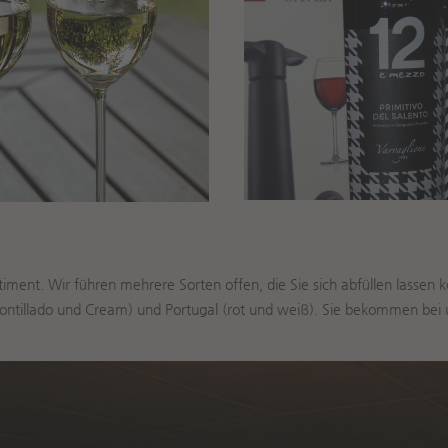
ent. Wir führen mehrere Sorten offen, die Sie sich abfüllen lassen 
ontillado und Cream) und Portugal (rot und weiß). Sie bekommen bei 