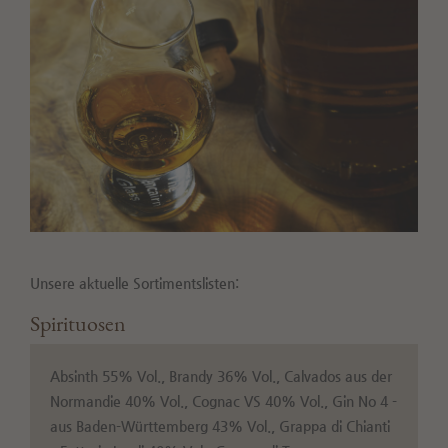
Unsere aktuelle Sortimentslisten:
Spirituosen
Absinth 55% Vol., Brandy 36% Vol., Calvados aus der
Normandie 40% Vol., Cognac VS 40% Vol., Gin No 4 -
aus Baden-Württemberg 43% Vol., Grappa di Chianti