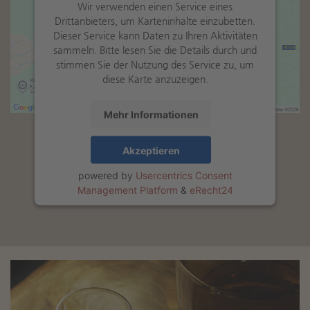
Wir verwenden einen Service eines
Drittanbieters, um Karteninhalte einzubetten.
Dieser Service kann Daten zu Ihren Aktivitäten
sammeln. Bitte lesen Sie die Details durch und
stimmen Sie der Nutzung des Service zu, um
diese Karte anzuzeigen.
Mehr Informationen
Akzeptieren
powered by
Usercentrics Consent
Management Platform
&
eRecht24