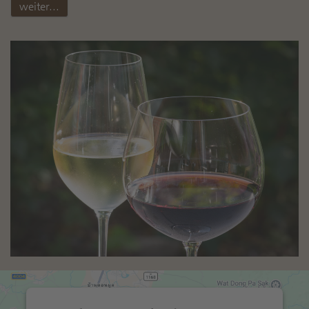
weiter...