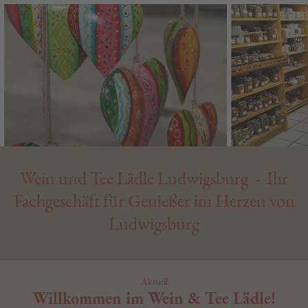
Wein und Tee Lädle Ludwigsburg - Ihr
Fachgeschäft für Genießer im Herzen von
Ludwigsburg
Aktuell
Willkommen im Wein & Tee Lädle!