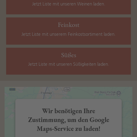
Jetzt Liste mit unseren Weinen laden.
Feinkost
Jetzt Liste mit unserem Feinkostsortiment laden.
Süßes
Jetzt Liste mit unseren Süßigkeiten laden.
Wir benötigen Ihre
Zustimmung, um den Google
Maps-Service zu laden!