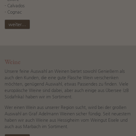
- Calvados
- Cognac
weiter...
Weine
Unsere feine Auswahl an Weinen bietet sowohl Genießern als
auch den Kunden, die eine gute Flasche Wein verschenken
möchten, genügend Auswahl, etwas Passendes zu finden. Viele
europäische Weine sind dabei, aber auch einige aus Übersee (zB
Südafrika) haben wir im Sortiment.
Wer einen Wein aus unserer Region sucht, wird bei der großen
Auswahl an Graf Adelmann Weinen sicher fündig. Seit neuestem
haben wir auch Weine aus Hessigheim vom Weingut Eisele und
auch aus Marbach im Sortiment.