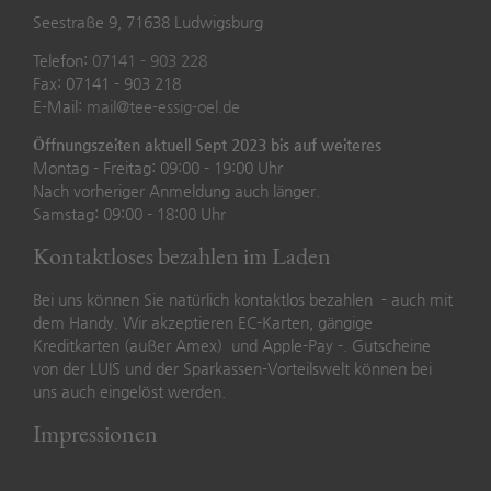
Seestraße 9, 71638 Ludwigsburg
Telefon:
07141 - 903 228
Fax: 07141 - 903 218
E-Mail:
mail@tee-essig-oel.de
Öffnungszeiten aktuell Sept 2023 bis auf weiteres
Montag - Freitag: 09:00 - 19:00 Uhr
Nach vorheriger Anmeldung auch länger.
Samstag: 09:00 - 18:00 Uhr
Kontaktloses bezahlen im Laden
Bei uns können Sie natürlich kontaktlos bezahlen - auch mit
dem Handy. Wir akzeptieren EC-Karten, gängige
Kreditkarten (außer Amex) und Apple-Pay -. Gutscheine
von der LUIS und der Sparkassen-Vorteilswelt können bei
uns auch eingelöst werden.
Impressionen