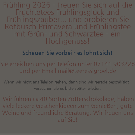
Frühling 2026 - freuen Sie sich auf die
Früchtetees Frühlingsglück und
Frühlingszauber... und probieren Sie
Rotbusch Primavera und Frühlingstee
mit Grün- und Schwarztee - ein
Hochgenuss!
Schauen Sie vorbei - es lohnt sich!
Sie erreichen uns per Telefon unter 07141 903228
und per Email
mail@tee-essig-oel.de
Wenn wir nicht ans Telefon gehen, dann sind wir gerade beschäftigt -
versuchen Sie es bitte später wieder.
Wir führen ca 40 Sorten Zotterschokolade, haben
viele leckere Geschenkideen zum Genießen, gute
Weine und freundliche Beratung. Wir freuen uns
auf Sie!