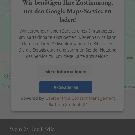
Wir benötigen Ihre Zustimmung,
um den Google Maps-Service zu
laden!
Wir verwenden einen Service eines Drittanbieters,
um Karteninhalte einzubetten. Dieser Service kann
Daten zu Ihren Aktivitäten sammeln. Bitte lesen
Sie die Details durch und stimmen Sie der Nutzung
des Service zu, um diese Karte anzuzeigen.
Mehr Informationen
Akzeptieren
powered by
Usercentrics Consent Management
Platform
&
eRecht24
Wein & Tee Lädle