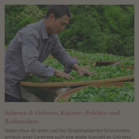
Schwarz- & Grüntee, Kräuter-, Früchte- und
Rotbuschtee
Neben etwa 40 reinen und fast 50 aromatisierten Schwarztees,
umfasst unser Sortiment auch eine große Auswahl an Grüntees