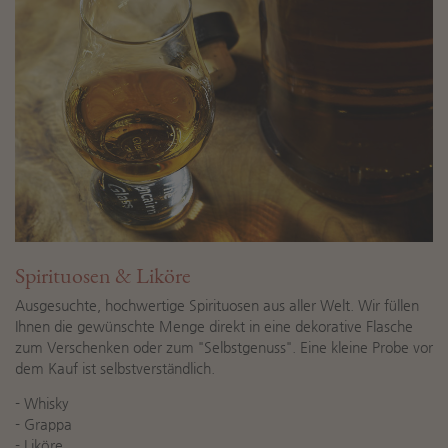
Spirituosen & Liköre
Ausgesuchte, hochwertige Spirituosen aus aller Welt. Wir füllen
Ihnen die gewünschte Menge direkt in eine dekorative Flasche
zum Verschenken oder zum "Selbstgenuss". Eine kleine Probe vor
dem Kauf ist selbstverständlich.
- Whisky
- Grappa
- Liköre